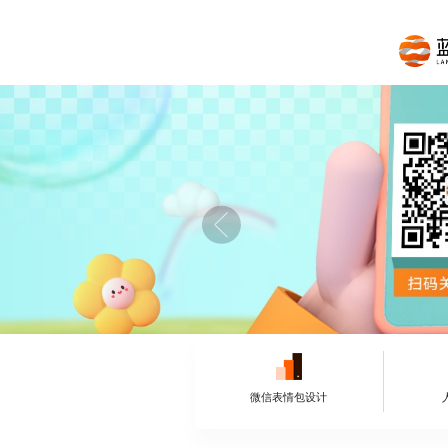
微信表情包设计