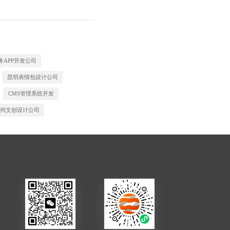
务APP开发公司
昆明表情包设计公司
CMS管理系统开发
州文创设计公司