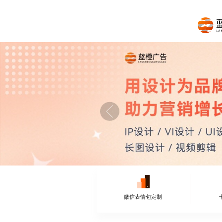
微信表情包定制