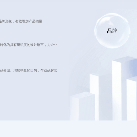
品牌形象，有效增加产品销量
品牌
转化为具有辨识度的设计语言，为企业
品介绍、增加销量的目的，帮助品牌实