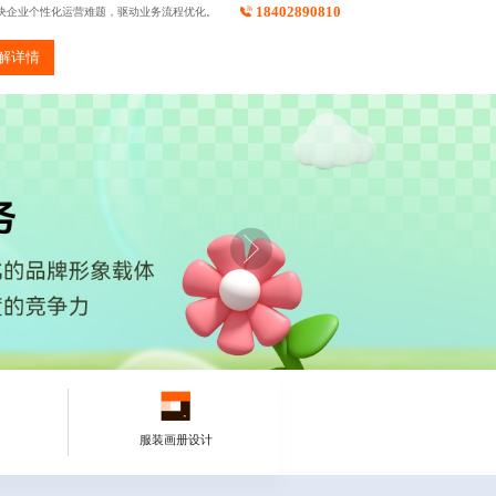
18402890810
决企业个性化运营难题，驱动业务流程优化。
解详情
服装画册设计