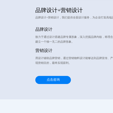
品牌设计+营销设计
品牌设计+营销设计，我们提供全面设计服务，为企业打造高端
品牌设计
致力于通过设计搭建品牌专属形象，深入挖掘品牌内核，将理念
建立一个独一无二的品牌形象。
营销设计
用设计辅助品牌营销，通过营销物料设计能够达到品牌宣传、产
现营销目的，最终实现获利。
点击咨询