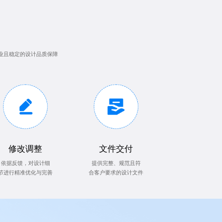
业且稳定的设计品质保障
修改调整
文件交付
依据反馈，对设计细
提供完整、规范且符
节进行精准优化与完善
合客户要求的设计文件