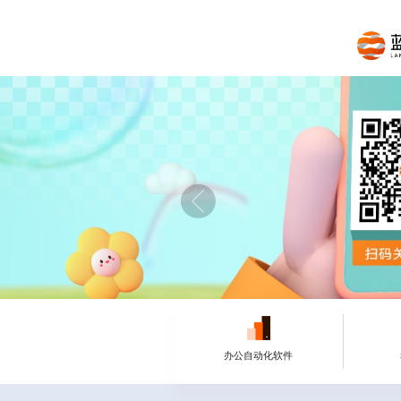
办公自动化软件