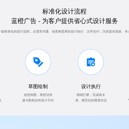
标准化设计流程
蓝橙广告 - 为客户提供省心式设计服务
一套标准化的设计流程，从需求沟通、创意构思再到设计执行、文件交付；为您提供高效、专
草图绘制
设计执行
创意构图，将想法快
精细打磨，完成高水
炼
速勾勒初步的设计方向
准、规范化的视觉作品