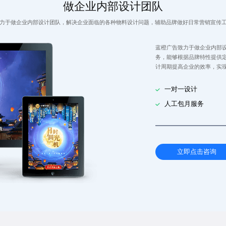
做企业内部设计团队
力于做企业内部设计团队，解决企业面临的各种物料设计问题，辅助品牌做好日常营销宣传
蓝橙广告致力于做企业内部
务，能够根据品牌特性提供
计周期提高企业的效率，实
一对一设计
人工包月服务
立即点击咨询