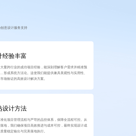
的创意设计服务支持
计经验丰富
了大量跨行业的成功项目经验，能深刻理解客户需求并精准预
战，形成系统方法论。这使我们能提供兼具美观性与实用性、
过市场验证的高效设计解决方案。
熟设计方法
标准化项目管理流程与严苛的品控体系，保障全流程可控。从
到落地，我们确保项目高效推进与成本可控，最终实现设计成
高质量稳定输出与完美落地执行。