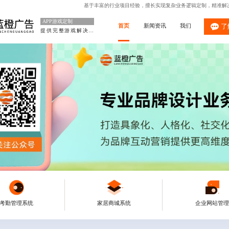
基于丰富的行业项目经验，擅长实现复杂业务逻辑定制，精准解
APP游戏定制
首页
新闻资讯
我们
了
提供完整游戏解决方案
考勤管理系统
家居商城系统
企业网站管理