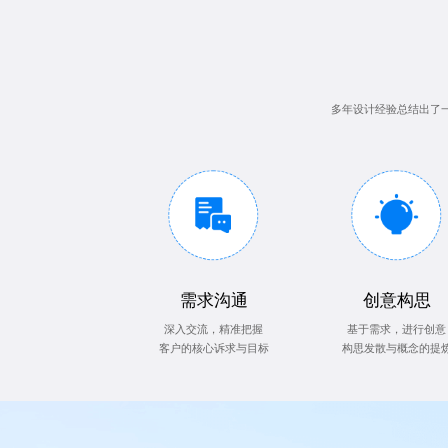
多年设计经验总结出了
需求沟通
创意构思
深入交流，精准把握
基于需求，进行创意
客户的核心诉求与目标
构思发散与概念的提